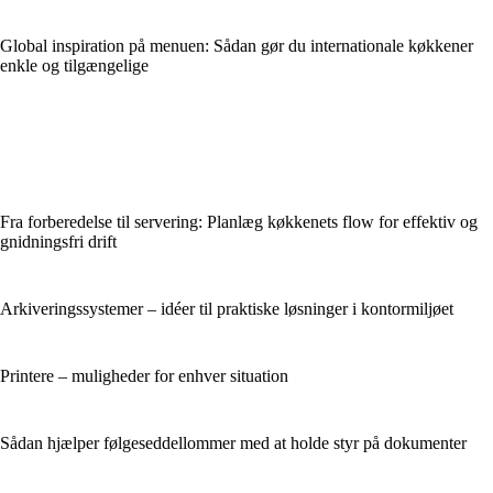
Global inspiration på menuen: Sådan gør du internationale køkkener
enkle og tilgængelige
Fra forberedelse til servering: Planlæg køkkenets flow for effektiv og
gnidningsfri drift
Arkiveringssystemer – idéer til praktiske løsninger i kontormiljøet
Printere – muligheder for enhver situation
Sådan hjælper følgeseddellommer med at holde styr på dokumenter