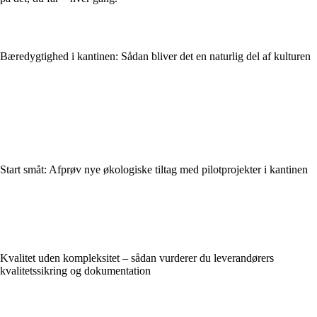
Bæredygtighed i kantinen: Sådan bliver det en naturlig del af kulturen
Start småt: Afprøv nye økologiske tiltag med pilotprojekter i kantinen
Kvalitet uden kompleksitet – sådan vurderer du leverandørers
kvalitetssikring og dokumentation