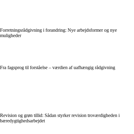
Forretningsrådgivning i forandring: Nye arbejdsformer og nye
muligheder
Fra fagsprog til forståelse – værdien af uafhængig rådgivning
Revision og grøn tillid: Sådan styrker revision troværdigheden i
bæredygtighedsarbejdet