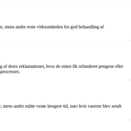
n, mens andre roste virksomheden for god behandling af
g af deres reklamationer, hvor de enten fik refunderet pengene eller
sprocessen.
 mens andre måtte vente længere tid, især hvis varerne blev sendt