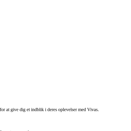
r at give dig et indblik i deres oplevelser med Vivas.