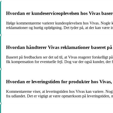
Hvordan er kundeserviceoplevelsen hos Vivas base
Ifølge kommentarerne varierer kundeoplevelsen hos Vivas. Nogle 
reklamationer og hurtig opfølgning. Det tyder på, at der kan være 
Hvordan håndterer Vivas reklamationer baseret på
Baseret på feedbacken ser det ud til, at Vivas reagerer forskelligt 
fik kompensation for eventuelle fejl. Dog var der også kunder, der
Hvordan er leveringstiden for produkter hos Vivas
Kommentarerne viser, at leveringstiden hos Vivas kan variere. Nogl
fra udlandet. Det er vigtigt at være opmærksom på leveringstiden, 