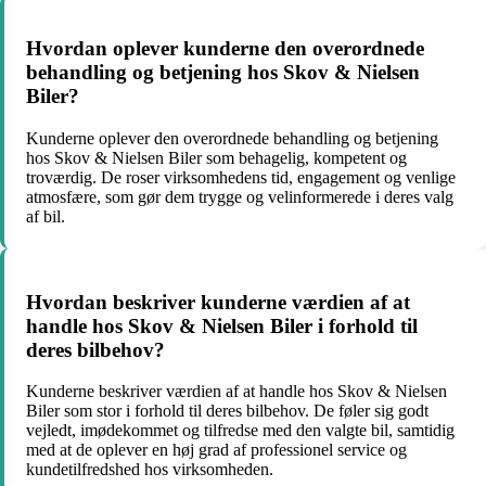
Hvordan oplever kunderne den overordnede
behandling og betjening hos Skov & Nielsen
Biler?
Kunderne oplever den overordnede behandling og betjening
hos Skov & Nielsen Biler som behagelig, kompetent og
troværdig. De roser virksomhedens tid, engagement og venlige
atmosfære, som gør dem trygge og velinformerede i deres valg
af bil.
Hvordan beskriver kunderne værdien af at
handle hos Skov & Nielsen Biler i forhold til
deres bilbehov?
Kunderne beskriver værdien af at handle hos Skov & Nielsen
Biler som stor i forhold til deres bilbehov. De føler sig godt
vejledt, imødekommet og tilfredse med den valgte bil, samtidig
med at de oplever en høj grad af professionel service og
kundetilfredshed hos virksomheden.