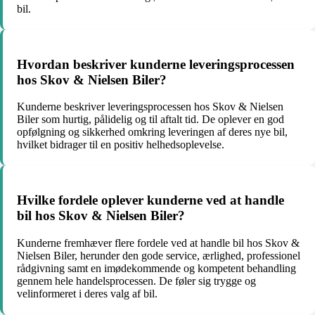
bil.
Hvordan beskriver kunderne leveringsprocessen
hos Skov & Nielsen Biler?
Kunderne beskriver leveringsprocessen hos Skov & Nielsen
Biler som hurtig, pålidelig og til aftalt tid. De oplever en god
opfølgning og sikkerhed omkring leveringen af deres nye bil,
hvilket bidrager til en positiv helhedsoplevelse.
Hvilke fordele oplever kunderne ved at handle
bil hos Skov & Nielsen Biler?
Kunderne fremhæver flere fordele ved at handle bil hos Skov &
Nielsen Biler, herunder den gode service, ærlighed, professionel
rådgivning samt en imødekommende og kompetent behandling
gennem hele handelsprocessen. De føler sig trygge og
velinformeret i deres valg af bil.