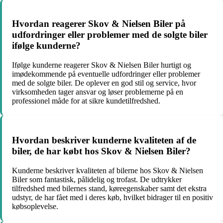
Hvordan reagerer Skov & Nielsen Biler på
udfordringer eller problemer med de solgte biler
ifølge kunderne?
Ifølge kunderne reagerer Skov & Nielsen Biler hurtigt og
imødekommende på eventuelle udfordringer eller problemer
med de solgte biler. De oplever en god stil og service, hvor
virksomheden tager ansvar og løser problemerne på en
professionel måde for at sikre kundetilfredshed.
Hvordan beskriver kunderne kvaliteten af de
biler, de har købt hos Skov & Nielsen Biler?
Kunderne beskriver kvaliteten af bilerne hos Skov & Nielsen
Biler som fantastisk, pålidelig og trofast. De udtrykker
tilfredshed med bilernes stand, køreegenskaber samt det ekstra
udstyr, de har fået med i deres køb, hvilket bidrager til en positiv
købsoplevelse.