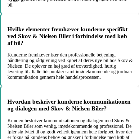
bil.
Hvilke elementer fremhæver kunderne specifikt
ved Skov & Nielsen Biler i forbindelse med køb
af bil?
Kunderne fremhæver især den professionelle betjening,
håndtering og rådgivning ved købet af deres nye bil hos Skov &
Nielsen. De oplever en høj grad af troværdighed, hurtig
levering til aftalte tidspunkter samt imødekommende og jordnær
kommunikation gennem hele handelsprocessen.
Hvordan beskriver kunderne kommunikationen
og dialogen med Skov & Nielsen Biler?
Kunden beskriver kommunikationen og dialogen med Skov &
Nielsen Biler som venlig, imødekommende og professionel. De
føler sig lyttet til og godt vejledt igennem hele forløbet, hvor der
er fokus på kundens behov og ønsker i forbindelse med køb af