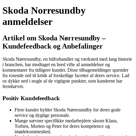
Skoda Norresundby
anmeldelser
Artikel om Skoda Nørresundby –
Kundefeedback og Anbefalinger
Skoda Nørresundby, en bilforhandler og værksted med lang historie
i branchen, har modtaget en bred vifte af anmeldelser og
kommentarer fra tidligere kunder. Disse tilbagemeldinger spænder
fra rosende ord til kritik af forskellige facetter af deres service. Lad
os dykke ned i nogle af de vigtigste punkter, som kunderne har
fremhævet.
Positiv Kundefeedback
Flere kunder hylder Skoda Nørresundby for deres gode
service og dygtige personale.
Mange nævner specifikke medarbejdere såsom Klaus,
Torben, Morten og Peter for deres kompetence og
imødekommenhed.