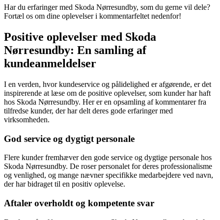
Har du erfaringer med Skoda Nørresundby, som du gerne vil dele?
Fortæl os om dine oplevelser i kommentarfeltet nedenfor!
Positive oplevelser med Skoda
Nørresundby: En samling af
kundeanmeldelser
I en verden, hvor kundeservice og pålidelighed er afgørende, er det
inspirerende at læse om de positive oplevelser, som kunder har haft
hos Skoda Nørresundby. Her er en opsamling af kommentarer fra
tilfredse kunder, der har delt deres gode erfaringer med
virksomheden.
God service og dygtigt personale
Flere kunder fremhæver den gode service og dygtige personale hos
Skoda Nørresundby. De roser personalet for deres professionalisme
og venlighed, og mange nævner specifikke medarbejdere ved navn,
der har bidraget til en positiv oplevelse.
Aftaler overholdt og kompetente svar