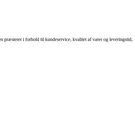
 præsterer i forhold til kundeservice, kvalitet af varer og leveringstid,