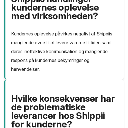
kundernes oplevelse
med virksomheden?
Kundernes oplevelse påvirkes negativt af Shippiis
manglende evne til at levere varerne til tiden samt
deres ineffektive kommunikation og manglende
respons på kundernes bekymringer og
henvendelser.
Hvilke konsekvenser har
de problematiske
leverancer hos Shippii
for kunderne?