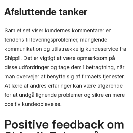
Afsluttende tanker
Samlet set viser kundernes kommentarer en
tendens til leveringsproblemer, manglende
kommunikation og utilstrækkelig kundeservice fra
Shippii. Det er vigtigt at være opmærksom på
disse udfordringer og tage dem i betragtning, når
man overvejer at benytte sig af firmaets tjenester.
At lære af andres erfaringer kan være afgørende
for at undgå lignende problemer og sikre en mere
positiv kundeoplevelse.
Positive feedback om