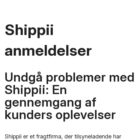
Shippii
anmeldelser
Undgå problemer med
Shippii: En
gennemgang af
kunders oplevelser
Shippii er et fragtfirma, der tilsyneladende har