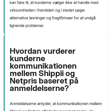
kan føre til, at kunderne vælger ikke at handle med
virksomheden i fremtiden og i stedet søger
alternative løsninger og fragtfirmaer for at undgå
lignende problemer.
Hvordan vurderer
kunderne
kommunikationen
mellem Shippii og
Netpris baseret på
anmeldelserne?
Anmeldelserne antyder, at kommunikationen mellem