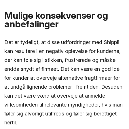
Mulige konsekvenser og
anbefalinger
Det er tydeligt, at disse udfordringer med Shippii
kan resultere i en negativ oplevelse for kunderne,
der kan føle sig i stikken, frustrerede og måske
endda snydt af firmaet. Det kan være en god idé
for kunder at overveje alternative fragtfirmaer for
at undgå lignende problemer i fremtiden. Desuden
kan det være værd at overveje at anmelde
virksomheden til relevante myndigheder, hvis man
føler sig alvorligt utilfreds og føler sig berettiget
hertil.