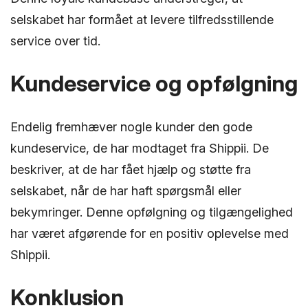
selskabet har formået at levere tilfredsstillende
service over tid.
Kundeservice og opfølgning
Endelig fremhæver nogle kunder den gode
kundeservice, de har modtaget fra Shippii. De
beskriver, at de har fået hjælp og støtte fra
selskabet, når de har haft spørgsmål eller
bekymringer. Denne opfølgning og tilgængelighed
har været afgørende for en positiv oplevelse med
Shippii.
Konklusion