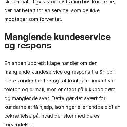
skaber naturligvis stor frustration hos kunderne,
der har betalt for en service, som de ikke
modtager som forventet.
Manglende kundeservice
og respons
En anden udbredt klage handler om den
manglende kundeservice og respons fra Shippii.
Flere kunder har forsøgt at kontakte firmaet via
telefon og e-mail, men er stødt på lukkede døre
og manglende svar. Dette gør det svært for
kunderne at få hjælp, løsninger eller endda blot en
bekræftelse på, hvad der sker med deres
forsendelser.