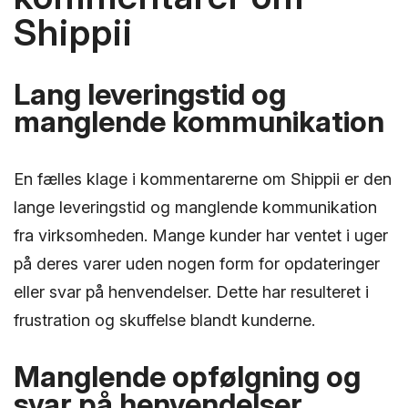
Shippii
Lang leveringstid og
manglende kommunikation
En fælles klage i kommentarerne om Shippii er den
lange leveringstid og manglende kommunikation
fra virksomheden. Mange kunder har ventet i uger
på deres varer uden nogen form for opdateringer
eller svar på henvendelser. Dette har resulteret i
frustration og skuffelse blandt kunderne.
Manglende opfølgning og
svar på henvendelser