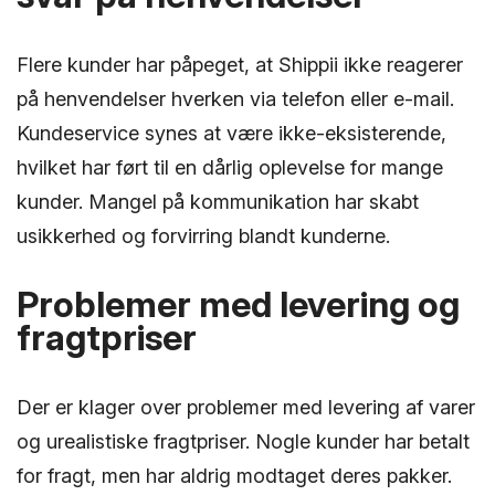
Flere kunder har påpeget, at Shippii ikke reagerer
på henvendelser hverken via telefon eller e-mail.
Kundeservice synes at være ikke-eksisterende,
hvilket har ført til en dårlig oplevelse for mange
kunder. Mangel på kommunikation har skabt
usikkerhed og forvirring blandt kunderne.
Problemer med levering og
fragtpriser
Der er klager over problemer med levering af varer
og urealistiske fragtpriser. Nogle kunder har betalt
for fragt, men har aldrig modtaget deres pakker.