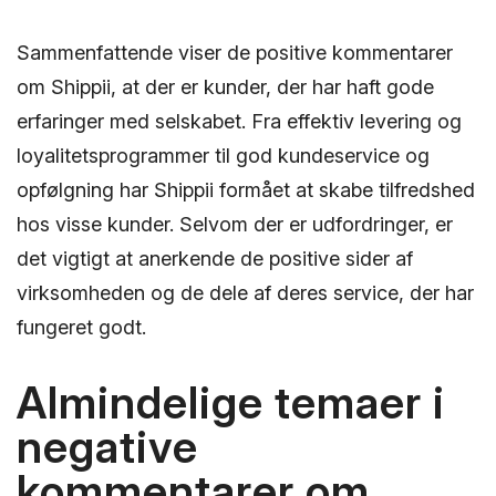
Sammenfattende viser de positive kommentarer
om Shippii, at der er kunder, der har haft gode
erfaringer med selskabet. Fra effektiv levering og
loyalitetsprogrammer til god kundeservice og
opfølgning har Shippii formået at skabe tilfredshed
hos visse kunder. Selvom der er udfordringer, er
det vigtigt at anerkende de positive sider af
virksomheden og de dele af deres service, der har
fungeret godt.
Almindelige temaer i
negative
kommentarer om