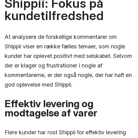
Shippii: Fokus på
kundetilfredshed
At analysere de forskellige kommentarer om
Shippii viser en række fælles temaer, som nogle
kunder har oplevet positivt med selskabet. Selvom
der er klager og frustrationer i nogle af
kommentarerne, er der også nogle, der har haft en
god oplevelse med Shippii.
Effektiv levering og
modtagelse af varer
Flere kunder har rost Shippii for effektiv levering