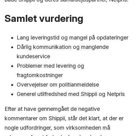
Samlet vurdering
Lang leveringstid og mangel på opdateringer
Dårlig kommunikation og manglende
kundeservice
Problemer med levering og
fragtomkostninger
Overvejelser om politianmeldelse
Generel utilfredshed med Shippii og Netpris
Efter at have gennemgået de negative
kommentarer om Shippii, står det klart, at der er
nogle udfordringer, som virksomheden må