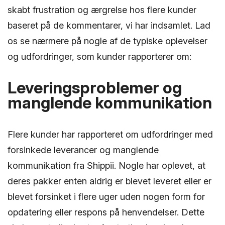
skabt frustration og ærgrelse hos flere kunder
baseret på de kommentarer, vi har indsamlet. Lad
os se nærmere på nogle af de typiske oplevelser
og udfordringer, som kunder rapporterer om:
Leveringsproblemer og
manglende kommunikation
Flere kunder har rapporteret om udfordringer med
forsinkede leverancer og manglende
kommunikation fra Shippii. Nogle har oplevet, at
deres pakker enten aldrig er blevet leveret eller er
blevet forsinket i flere uger uden nogen form for
opdatering eller respons på henvendelser. Dette