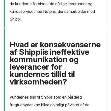
da kunderne forbinder de dårlige leverancer og
kundeservice med Netpris, der samarbejder med
Shippii.
Hvad er konsekvenserne
af Shippiis ineffektive
kommunikation og
leverancer for
kundernes tillid til
virksomheden?
Kundernes tillid til Shippii som en pålidelig
fragtudbyder kan blive alvorligt påvirket af de