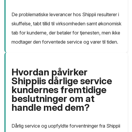
De problematiske leverancer hos Shippii resulterer i
skuffelse, tabt tillid til virksomheden samt økonomisk
tab for kunderne, der betaler for tjenesten, men ikke
modtager den forventede service og varer til tiden.
Hvordan påvirker
Shippiis dårlige service
kundernes fremtidige
beslutninger om at
handle med dem?
Dårlig service og uopfyldte forventninger fra Shippii