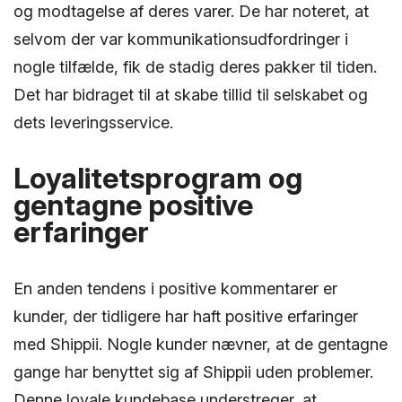
og modtagelse af deres varer. De har noteret, at
selvom der var kommunikationsudfordringer i
nogle tilfælde, fik de stadig deres pakker til tiden.
Det har bidraget til at skabe tillid til selskabet og
dets leveringsservice.
Loyalitetsprogram og
gentagne positive
erfaringer
En anden tendens i positive kommentarer er
kunder, der tidligere har haft positive erfaringer
med Shippii. Nogle kunder nævner, at de gentagne
gange har benyttet sig af Shippii uden problemer.
Denne loyale kundebase understreger, at