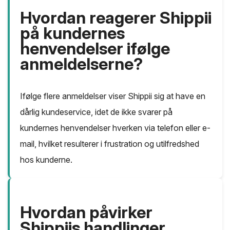
Hvordan reagerer Shippii
på kundernes
henvendelser ifølge
anmeldelserne?
Ifølge flere anmeldelser viser Shippii sig at have en
dårlig kundeservice, idet de ikke svarer på
kundernes henvendelser hverken via telefon eller e-
mail, hvilket resulterer i frustration og utilfredshed
hos kunderne.
Hvordan påvirker
Shippiis handlinger