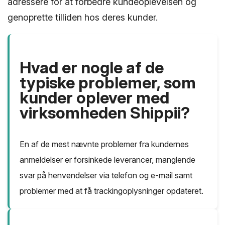
adressere for at forbedre kundeoplevelsen og
genoprette tilliden hos deres kunder.
Hvad er nogle af de
typiske problemer, som
kunder oplever med
virksomheden Shippii?
En af de mest nævnte problemer fra kundernes
anmeldelser er forsinkede leverancer, manglende
svar på henvendelser via telefon og e-mail samt
problemer med at få trackingoplysninger opdateret.