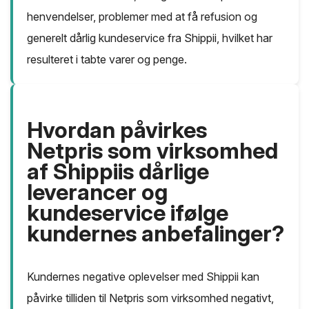
henvendelser, problemer med at få refusion og
generelt dårlig kundeservice fra Shippii, hvilket har
resulteret i tabte varer og penge.
Hvordan påvirkes
Netpris som virksomhed
af Shippiis dårlige
leverancer og
kundeservice ifølge
kundernes anbefalinger?
Kundernes negative oplevelser med Shippii kan
påvirke tilliden til Netpris som virksomhed negativt,