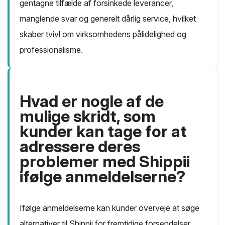
gentagne tilfælde af forsinkede leverancer,
manglende svar og generelt dårlig service, hvilket
skaber tvivl om virksomhedens pålidelighed og
professionalisme.
Hvad er nogle af de
mulige skridt, som
kunder kan tage for at
adressere deres
problemer med Shippii
ifølge anmeldelserne?
Ifølge anmeldelserne kan kunder overveje at søge
alternativer til Shippii for fremtidige forsendelser,