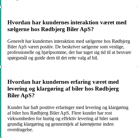
Hvordan har kundernes interaktion været med
sælgerne hos Rødbjerg Biler ApS?
Generelt har kundernes interaktion med sælgerne hos Rødbjerg
Biler ApS været positiv. De beskriver sælgerne som venlige,
professionelle og hjælpsomme, der har taget sig tid til at besvare
spørgsmål og guide dem til det rette valg af bil.
Hvordan har kundernes erfaring været med
levering og klargøring af biler hos Rødbjerg
Biler ApS?
Kunder har haft positive erfaringer med levering og klargøring
af biler hos Rødbjerg Biler ApS. Flere kunder har rost
virksomheden for hurtig og effektiv levering af biler samt
grundig klargøring og gennemtjek af køretøjerne inden
overdragelse.