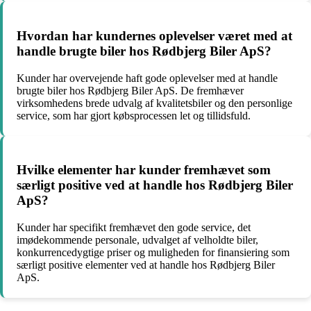
Hvordan har kundernes oplevelser været med at
handle brugte biler hos Rødbjerg Biler ApS?
Kunder har overvejende haft gode oplevelser med at handle
brugte biler hos Rødbjerg Biler ApS. De fremhæver
virksomhedens brede udvalg af kvalitetsbiler og den personlige
service, som har gjort købsprocessen let og tillidsfuld.
Hvilke elementer har kunder fremhævet som
særligt positive ved at handle hos Rødbjerg Biler
ApS?
Kunder har specifikt fremhævet den gode service, det
imødekommende personale, udvalget af velholdte biler,
konkurrencedygtige priser og muligheden for finansiering som
særligt positive elementer ved at handle hos Rødbjerg Biler
ApS.