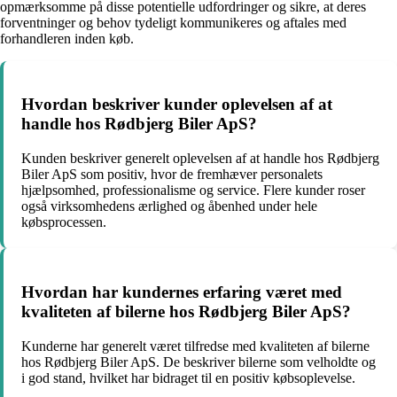
opmærksomme på disse potentielle udfordringer og sikre, at deres
forventninger og behov tydeligt kommunikeres og aftales med
forhandleren inden køb.
Hvordan beskriver kunder oplevelsen af at
handle hos Rødbjerg Biler ApS?
Kunden beskriver generelt oplevelsen af at handle hos Rødbjerg
Biler ApS som positiv, hvor de fremhæver personalets
hjælpsomhed, professionalisme og service. Flere kunder roser
også virksomhedens ærlighed og åbenhed under hele
købsprocessen.
Hvordan har kundernes erfaring været med
kvaliteten af bilerne hos Rødbjerg Biler ApS?
Kunderne har generelt været tilfredse med kvaliteten af bilerne
hos Rødbjerg Biler ApS. De beskriver bilerne som velholdte og
i god stand, hvilket har bidraget til en positiv købsoplevelse.