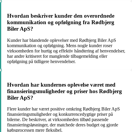
Hvordan beskriver kunder den overordnede
kommunikation og opfølgning fra Rødbjerg
Biler ApS?
Kunder har blandende oplevelser med Rødbjerg Biler ApS
kommunikation og opfølgning. Mens nogle kunder roser
virksomheden for hurtig og effektiv håndtering af henvendelser,
har andre kritiseret for manglende tilbagemelding eller
opfølgning på tidligere henvendelser.
Hvordan har kundernes oplevelse været med
finansieringsmuligheder og priser hos Rødbjerg
Biler ApS?
Flere kunder har været positive omkring Rødbjerg Biler ApS
finansieringsmuligheder og konkurrencedygtige priser på
bilerne. De beskriver, at virksomheden tilbød passende
finansieringsløsninger, der matchede deres budget og gjorde
købsprocessen mere fleksibel.