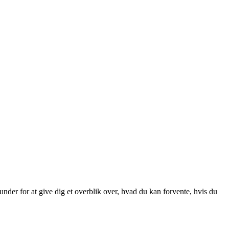
nder for at give dig et overblik over, hvad du kan forvente, hvis du