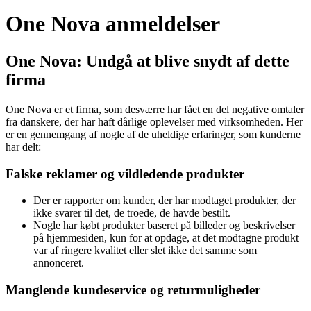
One Nova anmeldelser
One Nova: Undgå at blive snydt af dette
firma
One Nova er et firma, som desværre har fået en del negative omtaler
fra danskere, der har haft dårlige oplevelser med virksomheden. Her
er en gennemgang af nogle af de uheldige erfaringer, som kunderne
har delt:
Falske reklamer og vildledende produkter
Der er rapporter om kunder, der har modtaget produkter, der
ikke svarer til det, de troede, de havde bestilt.
Nogle har købt produkter baseret på billeder og beskrivelser
på hjemmesiden, kun for at opdage, at det modtagne produkt
var af ringere kvalitet eller slet ikke det samme som
annonceret.
Manglende kundeservice og returmuligheder