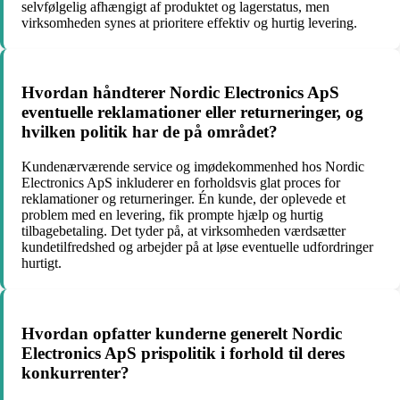
selvfølgelig afhængigt af produktet og lagerstatus, men
virksomheden synes at prioritere effektiv og hurtig levering.
Hvordan håndterer Nordic Electronics ApS
eventuelle reklamationer eller returneringer, og
hvilken politik har de på området?
Kundenærværende service og imødekommenhed hos Nordic
Electronics ApS inkluderer en forholdsvis glat proces for
reklamationer og returneringer. Én kunde, der oplevede et
problem med en levering, fik prompte hjælp og hurtig
tilbagebetaling. Det tyder på, at virksomheden værdsætter
kundetilfredshed og arbejder på at løse eventuelle udfordringer
hurtigt.
Hvordan opfatter kunderne generelt Nordic
Electronics ApS prispolitik i forhold til deres
konkurrenter?