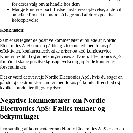
for deres valg om at handle hos dem.
Mange kunder er så tilfredse med deres oplevelse, at de vil
anbefale firmaet til andre på baggrund af deres positive
købsoplevelse.
Konklusion:
Samlet set tegner de positive kommentarer et billede af Nordic
Electronics ApS som en pålidelig virksomhed med fokus på
effektivitet, konkurrencedygtige priser og god kundeservice.
Kundernes tillid og anbefalinger viser, at Nordic Electronics ApS
formår at skabe positive købsoplevelser og opfylde kundernes
forventninger.
Det er værd at overveje Nordic Electronics ApS, hvis du søger en
pålidelig elektronikforhandler med fokus på kundetilfredshed og
kvalitetsprodukter til gode priser.
Negative kommentarer om Nordic
Electronics ApS: Fælles temaer og
bekymringer
I en samling af kommentarer om Nordic Electronics ApS er der en