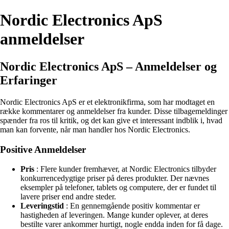
Nordic Electronics ApS
anmeldelser
Nordic Electronics ApS – Anmeldelser og
Erfaringer
Nordic Electronics ApS er et elektronikfirma, som har modtaget en
række kommentarer og anmeldelser fra kunder. Disse tilbagemeldinger
spænder fra ros til kritik, og det kan give et interessant indblik i, hvad
man kan forvente, når man handler hos Nordic Electronics.
Positive Anmeldelser
Pris
: Flere kunder fremhæver, at Nordic Electronics tilbyder
konkurrencedygtige priser på deres produkter. Der nævnes
eksempler på telefoner, tablets og computere, der er fundet til
lavere priser end andre steder.
Leveringstid
: En gennemgående positiv kommentar er
hastigheden af leveringen. Mange kunder oplever, at deres
bestilte varer ankommer hurtigt, nogle endda inden for få dage.