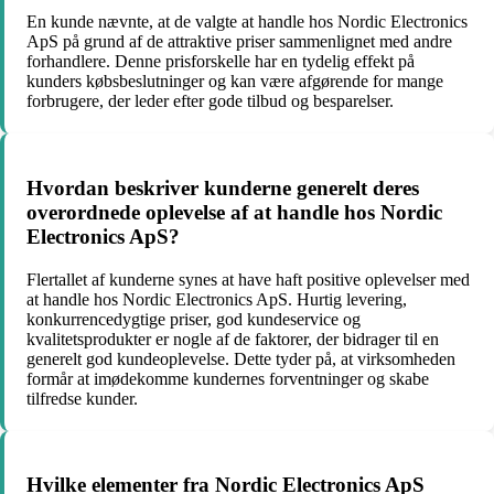
En kunde nævnte, at de valgte at handle hos Nordic Electronics
ApS på grund af de attraktive priser sammenlignet med andre
forhandlere. Denne prisforskelle har en tydelig effekt på
kunders købsbeslutninger og kan være afgørende for mange
forbrugere, der leder efter gode tilbud og besparelser.
Hvordan beskriver kunderne generelt deres
overordnede oplevelse af at handle hos Nordic
Electronics ApS?
Flertallet af kunderne synes at have haft positive oplevelser med
at handle hos Nordic Electronics ApS. Hurtig levering,
konkurrencedygtige priser, god kundeservice og
kvalitetsprodukter er nogle af de faktorer, der bidrager til en
generelt god kundeoplevelse. Dette tyder på, at virksomheden
formår at imødekomme kundernes forventninger og skabe
tilfredse kunder.
Hvilke elementer fra Nordic Electronics ApS