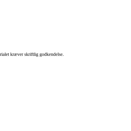
ialet kræver skriftlig godkendelse.