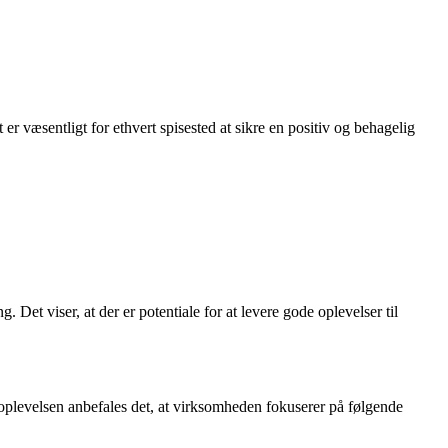
 er væsentligt for ethvert spisested at sikre en positiv og behagelig
Det viser, at der er potentiale for at levere gode oplevelser til
plevelsen anbefales det, at virksomheden fokuserer på følgende