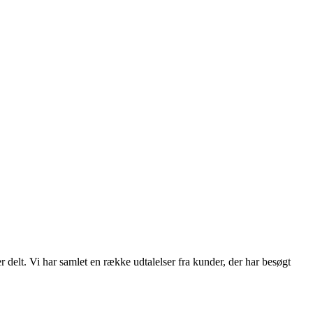
elt. Vi har samlet en række udtalelser fra kunder, der har besøgt