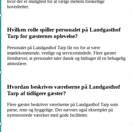
hvor der er mulighed for at vælge mellem forskellige
hovedretter.
Hvilken rolle spiller personalet på Landgasthof
Tarp for gæsternes oplevelse?
Personalet på Landgasthof Tarp får ros for at være
imødekommende, venlige og servicemindede. Flere gæster
fremhæver, at personalet taler dansk og bidrager til en behagelig
atmosfære.
Hvordan beskrives værelserne på Landgasthof
Tarp af tidligere gæster?
Flere gæster beskriver værelserne på Landgasthof Tarp som
pæne, rene og hyggelige. Der nævnes også eksempler på
nyrenoverede værelser med gode faciliteter.