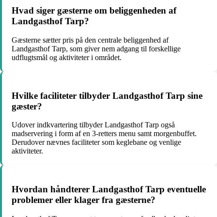
Hvad siger gæsterne om beliggenheden af
Landgasthof Tarp?
Gæsterne sætter pris på den centrale beliggenhed af
Landgasthof Tarp, som giver nem adgang til forskellige
udflugtsmål og aktiviteter i området.
Hvilke faciliteter tilbyder Landgasthof Tarp sine
gæster?
Udover indkvartering tilbyder Landgasthof Tarp også
madservering i form af en 3-retters menu samt morgenbuffet.
Derudover nævnes faciliteter som keglebane og venlige
aktiviteter.
Hvordan håndterer Landgasthof Tarp eventuelle
problemer eller klager fra gæsterne?