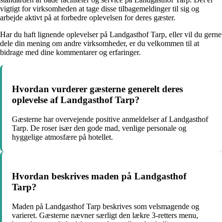
vigtigt for virksomheden at tage disse tilbagemeldinger til sig og
arbejde aktivt på at forbedre oplevelsen for deres gæster.
Har du haft lignende oplevelser på Landgasthof Tarp, eller vil du gerne
dele din mening om andre virksomheder, er du velkommen til at
bidrage med dine kommentarer og erfaringer.
Hvordan vurderer gæsterne generelt deres
oplevelse af Landgasthof Tarp?
Gæsterne har overvejende positive anmeldelser af Landgasthof
Tarp. De roser især den gode mad, venlige personale og
hyggelige atmosfære på hotellet.
Hvordan beskrives maden på Landgasthof
Tarp?
Maden på Landgasthof Tarp beskrives som velsmagende og
varieret. Gæsterne nævner særligt den lækre 3-retters menu,