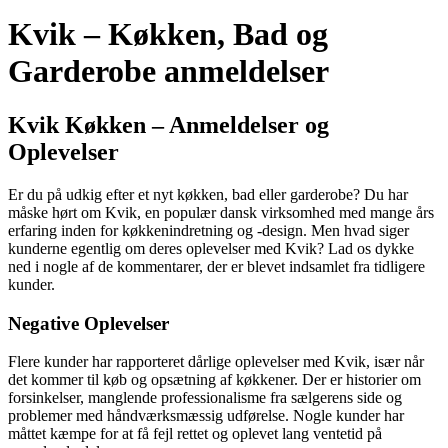
Kvik – Køkken, Bad og
Garderobe anmeldelser
Kvik Køkken – Anmeldelser og
Oplevelser
Er du på udkig efter et nyt køkken, bad eller garderobe? Du har
måske hørt om Kvik, en populær dansk virksomhed med mange års
erfaring inden for køkkenindretning og -design. Men hvad siger
kunderne egentlig om deres oplevelser med Kvik? Lad os dykke
ned i nogle af de kommentarer, der er blevet indsamlet fra tidligere
kunder.
Negative Oplevelser
Flere kunder har rapporteret dårlige oplevelser med Kvik, især når
det kommer til køb og opsætning af køkkener. Der er historier om
forsinkelser, manglende professionalisme fra sælgerens side og
problemer med håndværksmæssig udførelse. Nogle kunder har
måttet kæmpe for at få fejl rettet og oplevet lang ventetid på