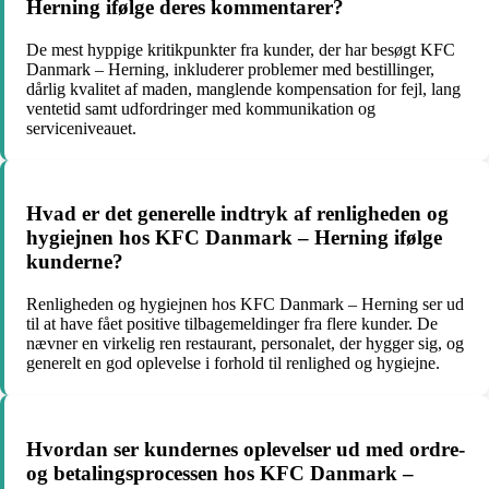
Herning ifølge deres kommentarer?
De mest hyppige kritikpunkter fra kunder, der har besøgt KFC
Danmark – Herning, inkluderer problemer med bestillinger,
dårlig kvalitet af maden, manglende kompensation for fejl, lang
ventetid samt udfordringer med kommunikation og
serviceniveauet.
Hvad er det generelle indtryk af renligheden og
hygiejnen hos KFC Danmark – Herning ifølge
kunderne?
Renligheden og hygiejnen hos KFC Danmark – Herning ser ud
til at have fået positive tilbagemeldinger fra flere kunder. De
nævner en virkelig ren restaurant, personalet, der hygger sig, og
generelt en god oplevelse i forhold til renlighed og hygiejne.
Hvordan ser kundernes oplevelser ud med ordre-
og betalingsprocessen hos KFC Danmark –