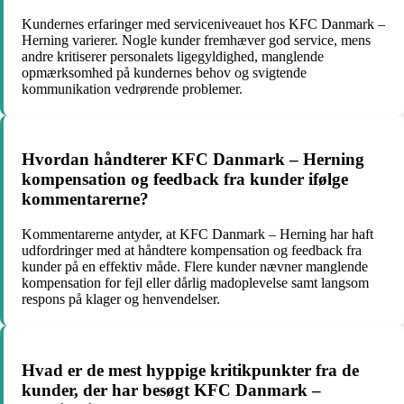
Kundernes erfaringer med serviceniveauet hos KFC Danmark –
Herning varierer. Nogle kunder fremhæver god service, mens
andre kritiserer personalets ligegyldighed, manglende
opmærksomhed på kundernes behov og svigtende
kommunikation vedrørende problemer.
Hvordan håndterer KFC Danmark – Herning
kompensation og feedback fra kunder ifølge
kommentarerne?
Kommentarerne antyder, at KFC Danmark – Herning har haft
udfordringer med at håndtere kompensation og feedback fra
kunder på en effektiv måde. Flere kunder nævner manglende
kompensation for fejl eller dårlig madoplevelse samt langsom
respons på klager og henvendelser.
Hvad er de mest hyppige kritikpunkter fra de
kunder, der har besøgt KFC Danmark –