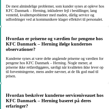
De mest almindelige problemer, som kunder synes at opleve hos
KFC Danmark – Herning, inkluderer fejl i bestillinger, lang
ventetid, kvalitetsproblemer med maden, dårlig service og
udfordringer ved at kommunikere klager effektivt til personalet.
Hvordan er priserne og værdien for pengene hos
KFC Danmark – Herning ifølge kundernes
observationer?
Kunderne synes at være delte angående priserne og værdien for
pengene hos KFC Danmark – Herning. Nogle mener, at
priserne ikke retfærdiggøres, særligt når kvaliteten ikke lever op
til forventningerne, mens andre nævner, at de fik god mad til
prisen.
Hvordan beskriver kunderne serviceniveauet hos
KFC Danmark – Herning baseret på deres
erfaringer?