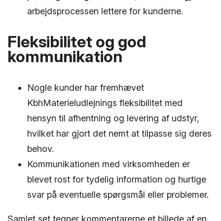
arbejdsprocessen lettere for kunderne.
Fleksibilitet og god
kommunikation
Nogle kunder har fremhævet
KbhMaterieludlejnings fleksibilitet med
hensyn til afhentning og levering af udstyr,
hvilket har gjort det nemt at tilpasse sig deres
behov.
Kommunikationen med virksomheden er
blevet rost for tydelig information og hurtige
svar på eventuelle spørgsmål eller problemer.
Samlet set tegner kommentarerne et billede af en