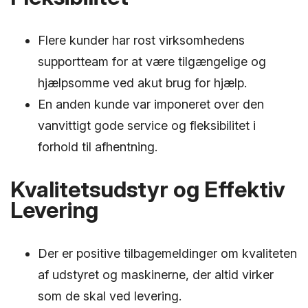
Flere kunder har rost virksomhedens
supportteam for at være tilgængelige og
hjælpsomme ved akut brug for hjælp.
En anden kunde var imponeret over den
vanvittigt gode service og fleksibilitet i
forhold til afhentning.
Kvalitetsudstyr og Effektiv
Levering
Der er positive tilbagemeldinger om kvaliteten
af udstyret og maskinerne, der altid virker
som de skal ved levering.