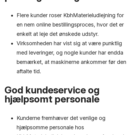
Flere kunder roser KbhMaterieludlejning for
en nem online bestillingsproces, hvor det er
enkelt at leje det ønskede udstyr.
Virksomheden har vist sig at være punktlig
med leveringer, og nogle kunder har endda
bemærket, at maskinerne ankommer før den
aftalte tid.
God kundeservice og
hjælpsomt personale
Kunderne fremhæver det venlige og
hjælpsomme personale hos