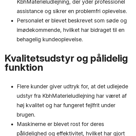
KbhMaterieludlejning, der yder professionel
assistance og sikrer en problemfri oplevelse.
Personalet er blevet beskrevet som søde og
imødekommende, hvilket har bidraget til en
behagelig kundeoplevelse.
Kvalitetsudstyr og pålidelig
funktion
Flere kunder giver udtryk for, at det udlejede
udstyr fra KbhMaterieludlejning har været af
høj kvalitet og har fungeret fejlfrit under
brugen.
Maskinerne er blevet rost for deres
pålidelighed og effektivitet, hvilket har gjort