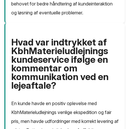
behovet for bedre håndtering af kundeinteraktion
og løsning af eventuelle problemer.
Hvad var indtrykket af
KbhMaterieludlejnings
kundeservice ifølge en
kommentar om
kommunikation ved en
lejeaftale?
En kunde havde en positiv oplevelse med
KbhMaterieludlejnings venlige ekspedition og fair
pris, men havde udfordringer med korrekt levering af