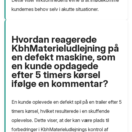
kundernes behov selv i akutte situationer.
Hvordan reagerede
KbhMaterieludlejning på
en defekt maskine, som
en kunde opdagede
efter 5 timers kørsel
ifølge en kommentar?
En kunde oplevede en defekt spil på en trailer efter 5
timers kørsel, hvilket resulterede i en skuffende
oplevelse. Dette viser, at der kan være plads til
forbedringer i KbhMaterieludlejnings kontrol af