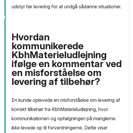
udstyr før levering for at undgå sådanne situationer.
Hvordan
kommunikerede
KbhMaterieludlejning
ifølge en kommentar ved
en misforståelse om
levering af tilbehør?
En kunde oplevede en misforståelse om levering af
korrekt tilbehør fra KbhMaterieludlejning, hvor
kommunikationen og opfølgningen på manglerne
ikke levede op til forventningerne. Dette viser