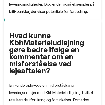
leveringsmuligheder. Dog er der også eksempler på
kritikpunkter, der viser potentiale for forbedring.
Hvad kunne
KbhMaterieludlejning
gøre bedre ifølge en
kommentar om en
misforståelse ved
lejeaftalen?
En kunde oplevede en misforståelse om
leveringsdetaljer med KbhMaterieludlejning, hvilket
resulterede i forvirring og forsinkelser. Forbedret