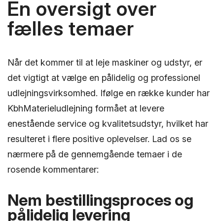
En oversigt over
fælles temaer
Når det kommer til at leje maskiner og udstyr, er
det vigtigt at vælge en pålidelig og professionel
udlejningsvirksomhed. Ifølge en række kunder har
KbhMaterieludlejning formået at levere
enestående service og kvalitetsudstyr, hvilket har
resulteret i flere positive oplevelser. Lad os se
nærmere på de gennemgående temaer i de
rosende kommentarer:
Nem bestillingsproces og
pålidelig levering