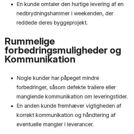
En kunde omtaler den hurtige levering af en
nedbrydningshammer i weekenden, der
reddede deres byggeprojekt.
Rummelige
forbedringsmuligheder og
Kommunikation
Nogle kunder har påpeget mindre
forbedringer, såsom defekte trailere eller
manglende kommunikation om leveringstider.
En anden kunde fremhæver vigtigheden af
korrekt kommunikation og håndtering af
eventuelle mangler i leverancer.