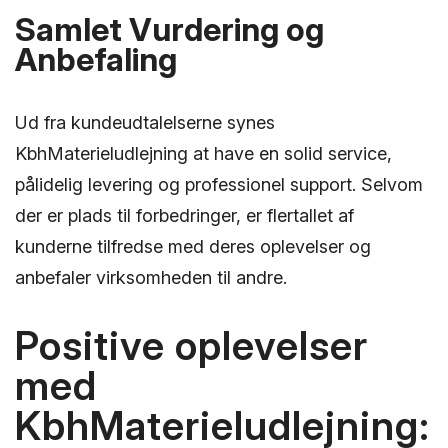
Samlet Vurdering og
Anbefaling
Ud fra kundeudtalelserne synes
KbhMaterieludlejning at have en solid service,
pålidelig levering og professionel support. Selvom
der er plads til forbedringer, er flertallet af
kunderne tilfredse med deres oplevelser og
anbefaler virksomheden til andre.
Positive oplevelser
med
KbhMaterieludlejning: