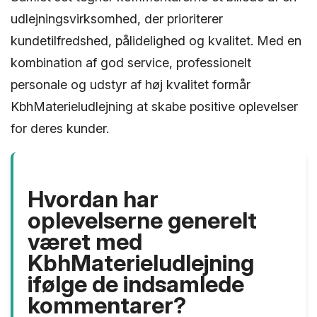
udlejningsvirksomhed, der prioriterer
kundetilfredshed, pålidelighed og kvalitet. Med en
kombination af god service, professionelt
personale og udstyr af høj kvalitet formår
KbhMaterieludlejning at skabe positive oplevelser
for deres kunder.
Hvordan har
oplevelserne generelt
været med
KbhMaterieludlejning
ifølge de indsamlede
kommentarer?