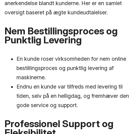
anerkendelse blandt kunderne. Her er en samlet
oversigt baseret på ægte kundeudtalelser.
Nem Bestillingsproces og
Punktlig Levering
En kunde roser virksomheden for nem online
bestillingsproces og punktlig levering af
maskinerne.
Endnu en kunde var tilfreds med levering til
tiden, selv på en helligdag, og fremhæver den
gode service og support.
Professionel Support og
Fleksibilitet