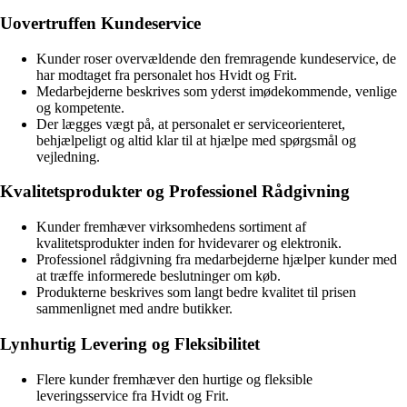
Uovertruffen Kundeservice
Kunder roser overvældende den fremragende kundeservice, de
har modtaget fra personalet hos Hvidt og Frit.
Medarbejderne beskrives som yderst imødekommende, venlige
og kompetente.
Der lægges vægt på, at personalet er serviceorienteret,
behjælpeligt og altid klar til at hjælpe med spørgsmål og
vejledning.
Kvalitetsprodukter og Professionel Rådgivning
Kunder fremhæver virksomhedens sortiment af
kvalitetsprodukter inden for hvidevarer og elektronik.
Professionel rådgivning fra medarbejderne hjælper kunder med
at træffe informerede beslutninger om køb.
Produkterne beskrives som langt bedre kvalitet til prisen
sammenlignet med andre butikker.
Lynhurtig Levering og Fleksibilitet
Flere kunder fremhæver den hurtige og fleksible
leveringsservice fra Hvidt og Frit.