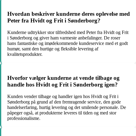
Hvordan beskriver kunderne deres oplevelse med
Peter fra Hvidt og Frit i Sønderborg?
Kunderne udtrykker stor tilfredshed med Peter fra Hvidt og Frit
i Sønderborg og giver ham varmeste anbefalinger. De roser
hans fantastiske og imødekommende kundeservice med et godt
humør, samt den hurtige og fleksible levering af
kvalitetsprodukter.
Hvorfor vælger kunderne at vende tilbage og
handle hos Hvidt og Frit i Sønderborg igen?
Kunden vender tilbage og handler igen hos Hvidt og Frit i
Sønderborg på grund af den fremragende service, den gode
handelserfaring, hurtig levering og det smilende personale. De
påpeger også, at produkterne leveres til tiden og med stor
professionalisme.