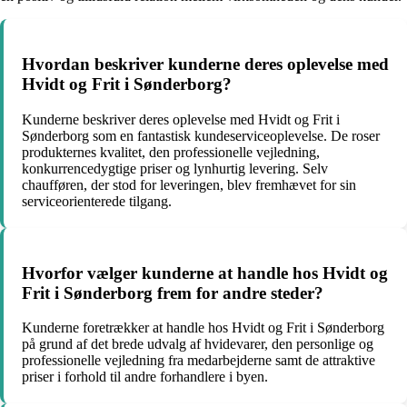
Hvordan beskriver kunderne deres oplevelse med
Hvidt og Frit i Sønderborg?
Kunderne beskriver deres oplevelse med Hvidt og Frit i
Sønderborg som en fantastisk kundeserviceoplevelse. De roser
produkternes kvalitet, den professionelle vejledning,
konkurrencedygtige priser og lynhurtig levering. Selv
chaufføren, der stod for leveringen, blev fremhævet for sin
serviceorienterede tilgang.
Hvorfor vælger kunderne at handle hos Hvidt og
Frit i Sønderborg frem for andre steder?
Kunderne foretrækker at handle hos Hvidt og Frit i Sønderborg
på grund af det brede udvalg af hvidevarer, den personlige og
professionelle vejledning fra medarbejderne samt de attraktive
priser i forhold til andre forhandlere i byen.