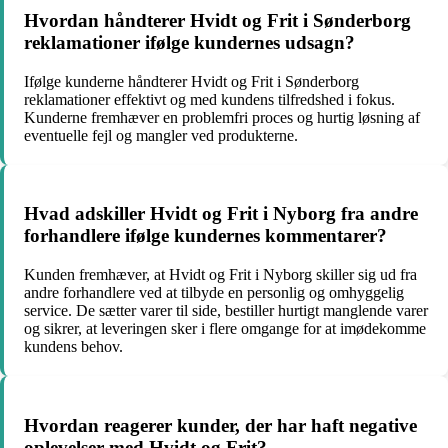
Hvordan håndterer Hvidt og Frit i Sønderborg
reklamationer ifølge kundernes udsagn?
Ifølge kunderne håndterer Hvidt og Frit i Sønderborg
reklamationer effektivt og med kundens tilfredshed i fokus.
Kunderne fremhæver en problemfri proces og hurtig løsning af
eventuelle fejl og mangler ved produkterne.
Hvad adskiller Hvidt og Frit i Nyborg fra andre
forhandlere ifølge kundernes kommentarer?
Kunden fremhæver, at Hvidt og Frit i Nyborg skiller sig ud fra
andre forhandlere ved at tilbyde en personlig og omhyggelig
service. De sætter varer til side, bestiller hurtigt manglende varer
og sikrer, at leveringen sker i flere omgange for at imødekomme
kundens behov.
Hvordan reagerer kunder, der har haft negative
oplevelser med Hvidt og Frit?