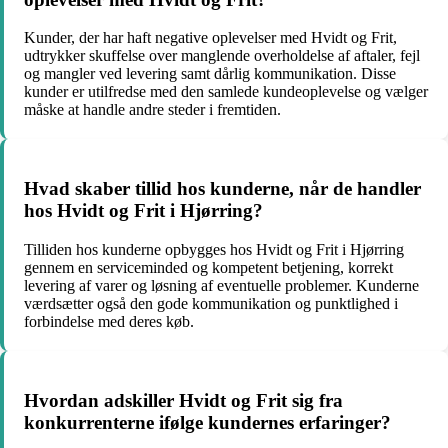
Kunder, der har haft negative oplevelser med Hvidt og Frit,
udtrykker skuffelse over manglende overholdelse af aftaler, fejl
og mangler ved levering samt dårlig kommunikation. Disse
kunder er utilfredse med den samlede kundeoplevelse og vælger
måske at handle andre steder i fremtiden.
Hvad skaber tillid hos kunderne, når de handler
hos Hvidt og Frit i Hjørring?
Tilliden hos kunderne opbygges hos Hvidt og Frit i Hjørring
gennem en serviceminded og kompetent betjening, korrekt
levering af varer og løsning af eventuelle problemer. Kunderne
værdsætter også den gode kommunikation og punktlighed i
forbindelse med deres køb.
Hvordan adskiller Hvidt og Frit sig fra
konkurrenterne ifølge kundernes erfaringer?