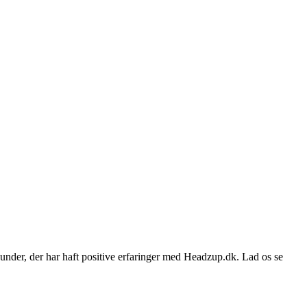
kunder, der har haft positive erfaringer med Headzup.dk. Lad os se