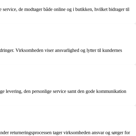
service, de modtager både online og i butikken, hvilket bidrager til
dringer. Virksomheden viser ansvarlighed og lytter til kundernes
tige levering, den personlige service samt den gode kommunikation
under returneringsprocessen tager virksomheden ansvar og sørger for