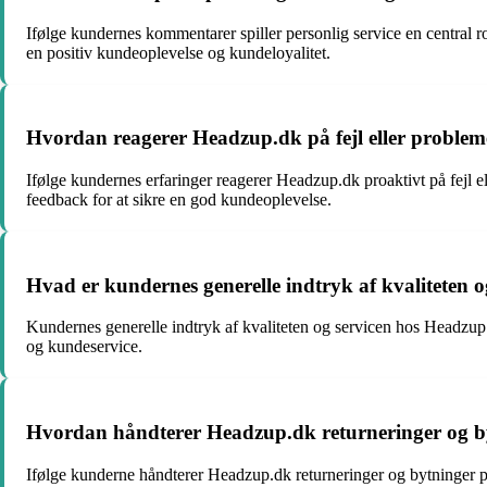
Ifølge kundernes kommentarer spiller personlig service en central 
en positiv kundeoplevelse og kundeloyalitet.
Hvordan reagerer Headzup.dk på fejl eller probleme
Ifølge kundernes erfaringer reagerer Headzup.dk proaktivt på fejl 
feedback for at sikre en god kundeoplevelse.
Hvad er kundernes generelle indtryk af kvaliteten 
Kundernes generelle indtryk af kvaliteten og servicen hos Headzup.
og kundeservice.
Hvordan håndterer Headzup.dk returneringer og by
Ifølge kunderne håndterer Headzup.dk returneringer og bytninger p