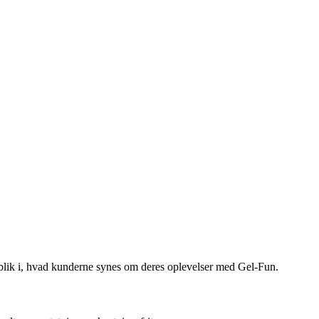
indblik i, hvad kunderne synes om deres oplevelser med Gel-Fun.