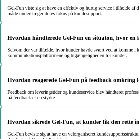
Gel-Fun viste sig at have en effektiv og hurtig service i tilfælde af
måde understreger deres fokus på kundesupport.
Hvordan håndterede Gel-Fun en situaton, hvor en 
Selvom der var tilfælde, hvor kunder havde svært ved at komme i k
kommunikationsplatformene og tilgængeligheden for kunder.
Hvordan reagerede Gel-Fun på feedback omkring le
Feedback om leveringstider og kundeservice blev håndteret profession
på feedback er en styrke.
Hvordan sikrede Gel-Fun, at kunder fik den rette i
Gel-Fun beviste sig at have en velorganiseret kundesupportsstruktur