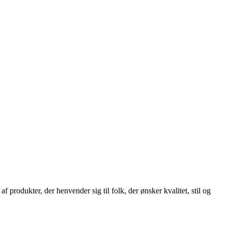
rodukter, der henvender sig til folk, der ønsker kvalitet, stil og