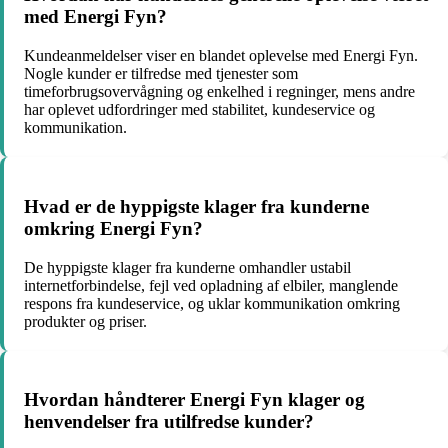
med Energi Fyn?
Kundeanmeldelser viser en blandet oplevelse med Energi Fyn.
Nogle kunder er tilfredse med tjenester som
timeforbrugsovervågning og enkelhed i regninger, mens andre
har oplevet udfordringer med stabilitet, kundeservice og
kommunikation.
Hvad er de hyppigste klager fra kunderne
omkring Energi Fyn?
De hyppigste klager fra kunderne omhandler ustabil
internetforbindelse, fejl ved opladning af elbiler, manglende
respons fra kundeservice, og uklar kommunikation omkring
produkter og priser.
Hvordan håndterer Energi Fyn klager og
henvendelser fra utilfredse kunder?