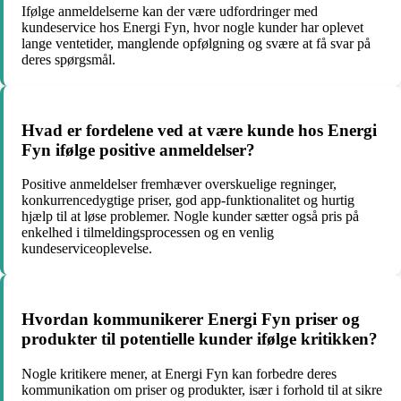
Ifølge anmeldelserne kan der være udfordringer med
kundeservice hos Energi Fyn, hvor nogle kunder har oplevet
lange ventetider, manglende opfølgning og svære at få svar på
deres spørgsmål.
Hvad er fordelene ved at være kunde hos Energi
Fyn ifølge positive anmeldelser?
Positive anmeldelser fremhæver overskuelige regninger,
konkurrencedygtige priser, god app-funktionalitet og hurtig
hjælp til at løse problemer. Nogle kunder sætter også pris på
enkelhed i tilmeldingsprocessen og en venlig
kundeserviceoplevelse.
Hvordan kommunikerer Energi Fyn priser og
produkter til potentielle kunder ifølge kritikken?
Nogle kritikere mener, at Energi Fyn kan forbedre deres
kommunikation om priser og produkter, især i forhold til at sikre