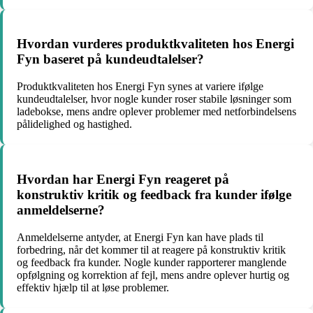
Hvordan vurderes produktkvaliteten hos Energi
Fyn baseret på kundeudtalelser?
Produktkvaliteten hos Energi Fyn synes at variere ifølge
kundeudtalelser, hvor nogle kunder roser stabile løsninger som
ladebokse, mens andre oplever problemer med netforbindelsens
pålidelighed og hastighed.
Hvordan har Energi Fyn reageret på
konstruktiv kritik og feedback fra kunder ifølge
anmeldelserne?
Anmeldelserne antyder, at Energi Fyn kan have plads til
forbedring, når det kommer til at reagere på konstruktiv kritik
og feedback fra kunder. Nogle kunder rapporterer manglende
opfølgning og korrektion af fejl, mens andre oplever hurtig og
effektiv hjælp til at løse problemer.