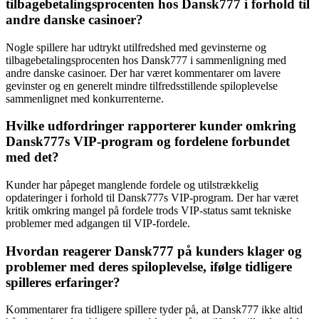
tilbagebetalingsprocenten hos Dansk777 i forhold til
andre danske casinoer?
Nogle spillere har udtrykt utilfredshed med gevinsterne og
tilbagebetalingsprocenten hos Dansk777 i sammenligning med
andre danske casinoer. Der har været kommentarer om lavere
gevinster og en generelt mindre tilfredsstillende spiloplevelse
sammenlignet med konkurrenterne.
Hvilke udfordringer rapporterer kunder omkring
Dansk777s VIP-program og fordelene forbundet
med det?
Kunder har påpeget manglende fordele og utilstrækkelig
opdateringer i forhold til Dansk777s VIP-program. Der har været
kritik omkring mangel på fordele trods VIP-status samt tekniske
problemer med adgangen til VIP-fordele.
Hvordan reagerer Dansk777 på kunders klager og
problemer med deres spiloplevelse, ifølge tidligere
spilleres erfaringer?
Kommentarer fra tidligere spillere tyder på, at Dansk777 ikke altid