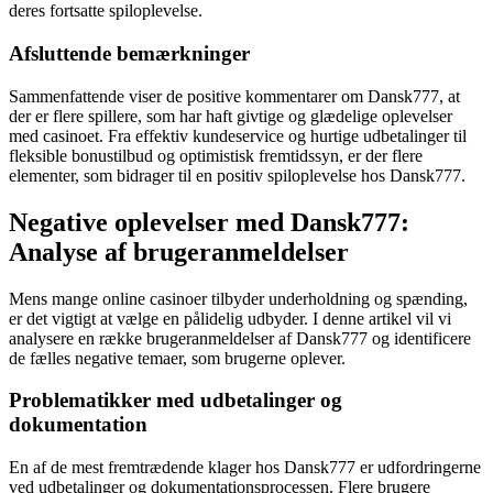
deres fortsatte spiloplevelse.
Afsluttende bemærkninger
Sammenfattende viser de positive kommentarer om Dansk777, at
der er flere spillere, som har haft givtige og glædelige oplevelser
med casinoet. Fra effektiv kundeservice og hurtige udbetalinger til
fleksible bonustilbud og optimistisk fremtidssyn, er der flere
elementer, som bidrager til en positiv spiloplevelse hos Dansk777.
Negative oplevelser med Dansk777:
Analyse af brugeranmeldelser
Mens mange online casinoer tilbyder underholdning og spænding,
er det vigtigt at vælge en pålidelig udbyder. I denne artikel vil vi
analysere en række brugeranmeldelser af Dansk777 og identificere
de fælles negative temaer, som brugerne oplever.
Problematikker med udbetalinger og
dokumentation
En af de mest fremtrædende klager hos Dansk777 er udfordringerne
ved udbetalinger og dokumentationsprocessen. Flere brugere