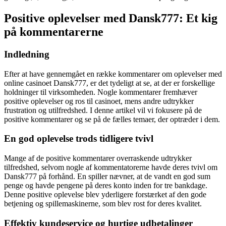
Positive oplevelser med Dansk777: Et kig
på kommentarerne
Indledning
Efter at have gennemgået en række kommentarer om oplevelser med
online casinoet Dansk777, er det tydeligt at se, at der er forskellige
holdninger til virksomheden. Nogle kommentarer fremhæver
positive oplevelser og ros til casinoet, mens andre udtrykker
frustration og utilfredshed. I denne artikel vil vi fokusere på de
positive kommentarer og se på de fælles temaer, der optræder i dem.
En god oplevelse trods tidligere tvivl
Mange af de positive kommentarer overraskende udtrykker
tilfredshed, selvom nogle af kommentatorerne havde deres tvivl om
Dansk777 på forhånd. En spiller nævner, at de vandt en god sum
penge og havde pengene på deres konto inden for tre bankdage.
Denne positive oplevelse blev yderligere forstærket af den gode
betjening og spillemaskinerne, som blev rost for deres kvalitet.
Effektiv kundeservice og hurtige udbetalinger