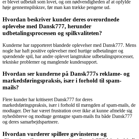
er blevet udbetalt som lovet, og om nødvendigheden af at opfylde
høje gennemspilskrav, før man kan trække pengene ud.
Hvordan beskriver kunder deres overordnede
oplevelse med Dansk777, herunder
udbetalingsprocessen og spilkvaliteten?
Kunderne har rapporteret blandede oplevelser med Dansk777. Mens
nogle har haft positive oplevelser med hurtige udbetalinger og
spændende spil, har andre oplevet langtrukne udbetalingsprocesser,
tekniske problemer og manglende kundesupport.
Hvordan ser kunderne på Dansk777s reklame- og
markedsføringspraksis, især i forhold til spam-
mails?
Flere kunder har kritiseret Dansk777 for deres
markedsføringspraksis, især i forhold til mængden af spam-mails, de
modtager. Der har været frustration over ikke at kunne afmelde sig
nyhedsbreve og modtage gentagne spam-mails fra både Dansk777
og deres samarbejdspartnere.
Hvordan vurderer spillere gevinsterne og