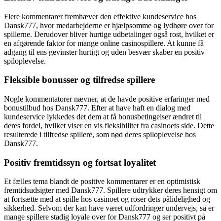
Flere kommentarer fremhæver den effektive kundeservice hos
Dansk777, hvor medarbejderne er hjælpsomme og lydhøre over for
spillerne. Derudover bliver hurtige udbetalinger også rost, hvilket er
en afgørende faktor for mange online casinospillere. At kunne få
adgang til ens gevinster hurtigt og uden besvær skaber en positiv
spiloplevelse.
Fleksible bonusser og tilfredse spillere
Nogle kommentatorer nævner, at de havde positive erfaringer med
bonustilbud hos Dansk777. Efter at have haft en dialog med
kundeservice lykkedes det dem at få bonusbetingelser ændret til
deres fordel, hvilket viser en vis fleksibilitet fra casinoets side. Dette
resulterede i tilfredse spillere, som nød deres spiloplevelse hos
Dansk777.
Positiv fremtidssyn og fortsat loyalitet
Et fælles tema blandt de positive kommentarer er en optimistisk
fremtidsudsigter med Dansk777. Spillere udtrykker deres hensigt om
at fortsætte med at spille hos casinoet og roser dets pålidelighed og
sikkerhed. Selvom der kan have været udfordringer undervejs, så er
mange spillere stadig loyale over for Dansk777 og ser positivt på