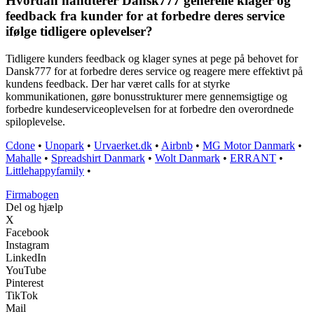
Hvordan håndterer Dansk777 generelle klager og
feedback fra kunder for at forbedre deres service
ifølge tidligere oplevelser?
Tidligere kunders feedback og klager synes at pege på behovet for
Dansk777 for at forbedre deres service og reagere mere effektivt på
kundens feedback. Der har været calls for at styrke
kommunikationen, gøre bonusstrukturer mere gennemsigtige og
forbedre kundeserviceoplevelsen for at forbedre den overordnede
spiloplevelse.
Cdone
•
Unopark
•
Urvaerket.dk
•
Airbnb
•
MG Motor Danmark
•
Mahalle
•
Spreadshirt Danmark
•
Wolt Danmark
•
ERRANT
•
Littlehappyfamily
•
Firmabogen
Del og hjælp
X
Facebook
Instagram
LinkedIn
YouTube
Pinterest
TikTok
Mail