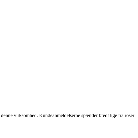
hos denne virksomhed. Kundeanmeldelserne spænder bredt lige fra roser