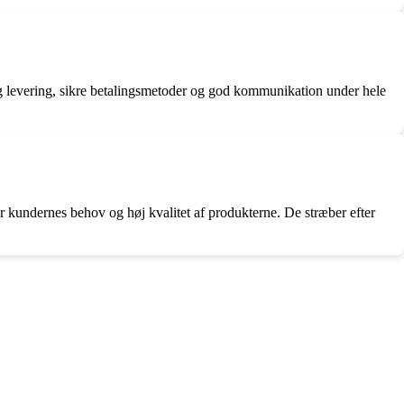
rtig levering, sikre betalingsmetoder og god kommunikation under hele
or kundernes behov og høj kvalitet af produkterne. De stræber efter