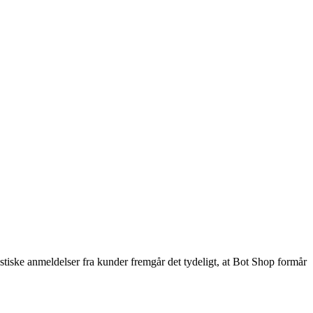
stiske anmeldelser fra kunder fremgår det tydeligt, at Bot Shop formår