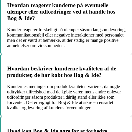
Hvordan reagerer kunderne på eventuelle
ulemper eller udfordringer ved at handle hos
Bog & Ide?
Kunder reagerer forskelligt på ulemper såsom langsom levering,
kommunikationsfejl eller negative interaktioner med personalet,
men det er værd at bemærke, at der stadig er mange positive
anmeldelser om virksomheden.
Hvordan beskriver kunderne kvaliteten af de
produkter, de har købt hos Bog & Ide?
Kundernes meninger om produktkvaliteten varierer, da nogle
udtrykker tilfredshed med de købte varer, mens andre oplever
udfordringer såsom produkter i dårlig stand eller ikke som
forventet. Det er vigtigt for Bog & Ide at sikre en ensartet
kvalitet og levering af kundens forventninger.
Hvad kan Bog & Ide gøre for at forbedre