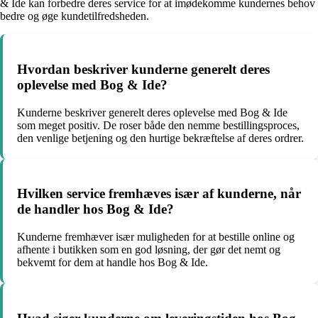
& Ide kan forbedre deres service for at imødekomme kundernes behov
bedre og øge kundetilfredsheden.
Hvordan beskriver kunderne generelt deres
oplevelse med Bog & Ide?
Kunderne beskriver generelt deres oplevelse med Bog & Ide
som meget positiv. De roser både den nemme bestillingsproces,
den venlige betjening og den hurtige bekræftelse af deres ordrer.
Hvilken service fremhæves især af kunderne, når
de handler hos Bog & Ide?
Kunderne fremhæver især muligheden for at bestille online og
afhente i butikken som en god løsning, der gør det nemt og
bekvemt for dem at handle hos Bog & Ide.