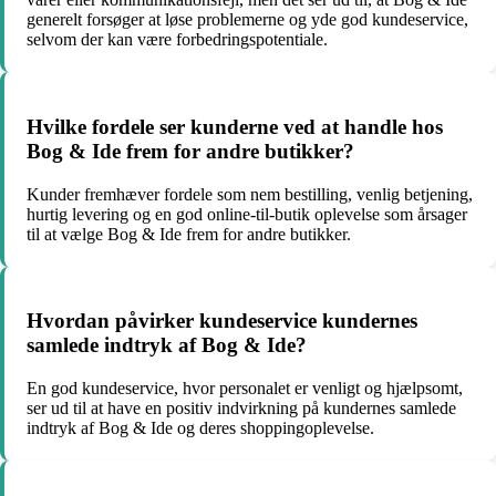
generelt forsøger at løse problemerne og yde god kundeservice,
selvom der kan være forbedringspotentiale.
Hvilke fordele ser kunderne ved at handle hos
Bog & Ide frem for andre butikker?
Kunder fremhæver fordele som nem bestilling, venlig betjening,
hurtig levering og en god online-til-butik oplevelse som årsager
til at vælge Bog & Ide frem for andre butikker.
Hvordan påvirker kundeservice kundernes
samlede indtryk af Bog & Ide?
En god kundeservice, hvor personalet er venligt og hjælpsomt,
ser ud til at have en positiv indvirkning på kundernes samlede
indtryk af Bog & Ide og deres shoppingoplevelse.