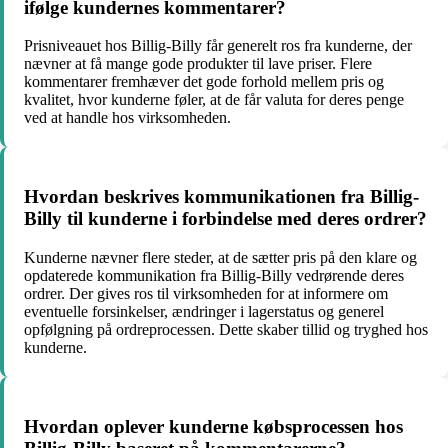
ifølge kundernes kommentarer?
Prisniveauet hos Billig-Billy får generelt ros fra kunderne, der
nævner at få mange gode produkter til lave priser. Flere
kommentarer fremhæver det gode forhold mellem pris og
kvalitet, hvor kunderne føler, at de får valuta for deres penge
ved at handle hos virksomheden.
Hvordan beskrives kommunikationen fra Billig-
Billy til kunderne i forbindelse med deres ordrer?
Kunderne nævner flere steder, at de sætter pris på den klare og
opdaterede kommunikation fra Billig-Billy vedrørende deres
ordrer. Der gives ros til virksomheden for at informere om
eventuelle forsinkelser, ændringer i lagerstatus og generel
opfølgning på ordreprocessen. Dette skaber tillid og tryghed hos
kunderne.
Hvordan oplever kunderne købsprocessen hos