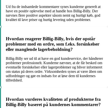
Ud fra de indsamlede kommentarer synes kunderne generelt at
have en positiv oplevelse med at handle hos Billig-Billy. Der
nævnes flere positive aspekter såsom nemt og hurtigt køb, god
kvalitet til lave priser og hurtig levering uden problemer.
Hvordan reagerer Billig-Billy, hvis der opstår
problemer med en ordre, som f.eks. forsinkelser
eller manglende lagerbeholdning?
Billig-Billy ser ud til at have en god kundeservice, der håndterer
problemer professionelt. Kunderne nævner, at de får besked om
eventuelle forsinkelser eller lagerproblemer og bliver informeret
om status på deres ordre. Virksomheden synes at være åben om
udfordringer og gør en indsats for at løse dem til kundernes
tilfredshed.
Hvordan vurderes kvaliteten af produkterne fra
Billig-Billy baseret på kundernes kommentarer?