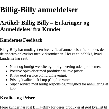
Billig-Billy anmeldelser
Artikel: Billig-Billy – Erfaringer og
Anmeldelser fra Kunder
Kundernes Feedback
Billig-Billy har modtaget en bred vifte af anmeldelser fra kunder, der
deler deres oplevelser med virksomheden. Her er et indblik i, hvad
kunderne har sagt:
Nemt og hurtigt website og hurtig levering uden problemer.
Positive oplevelser med produkter til lave priser.
Rigtig god service og hurtig levering.
Pris og kvalitet helt i top på købte varer.
Super service med hurtig respons og mulighed for annullering af
køb.
Kvalitet og Priser
Flere kunder har rost Billig-Billy for deres produkter af god kvalitet til