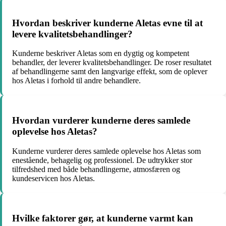
Hvordan beskriver kunderne Aletas evne til at
levere kvalitetsbehandlinger?
Kunderne beskriver Aletas som en dygtig og kompetent
behandler, der leverer kvalitetsbehandlinger. De roser resultatet
af behandlingerne samt den langvarige effekt, som de oplever
hos Aletas i forhold til andre behandlere.
Hvordan vurderer kunderne deres samlede
oplevelse hos Aletas?
Kunderne vurderer deres samlede oplevelse hos Aletas som
enestående, behagelig og professionel. De udtrykker stor
tilfredshed med både behandlingerne, atmosfæren og
kundeservicen hos Aletas.
Hvilke faktorer gør, at kunderne varmt kan