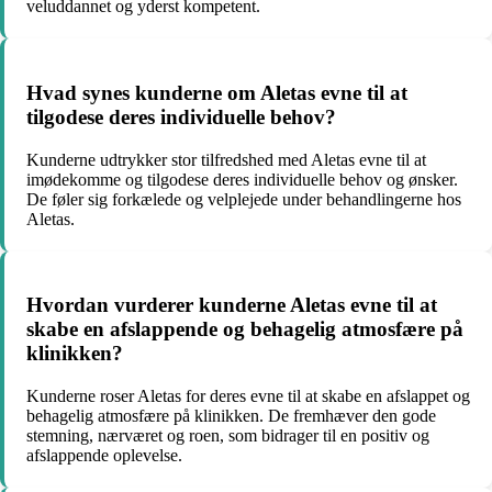
veluddannet og yderst kompetent.
Hvad synes kunderne om Aletas evne til at
tilgodese deres individuelle behov?
Kunderne udtrykker stor tilfredshed med Aletas evne til at
imødekomme og tilgodese deres individuelle behov og ønsker.
De føler sig forkælede og velplejede under behandlingerne hos
Aletas.
Hvordan vurderer kunderne Aletas evne til at
skabe en afslappende og behagelig atmosfære på
klinikken?
Kunderne roser Aletas for deres evne til at skabe en afslappet og
behagelig atmosfære på klinikken. De fremhæver den gode
stemning, nærværet og roen, som bidrager til en positiv og
afslappende oplevelse.