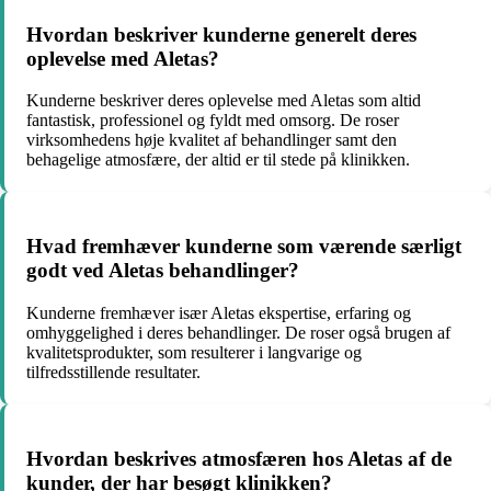
Hvordan beskriver kunderne generelt deres
oplevelse med Aletas?
Kunderne beskriver deres oplevelse med Aletas som altid
fantastisk, professionel og fyldt med omsorg. De roser
virksomhedens høje kvalitet af behandlinger samt den
behagelige atmosfære, der altid er til stede på klinikken.
Hvad fremhæver kunderne som værende særligt
godt ved Aletas behandlinger?
Kunderne fremhæver især Aletas ekspertise, erfaring og
omhyggelighed i deres behandlinger. De roser også brugen af
kvalitetsprodukter, som resulterer i langvarige og
tilfredsstillende resultater.
Hvordan beskrives atmosfæren hos Aletas af de
kunder, der har besøgt klinikken?