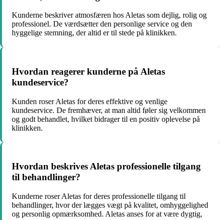
Kunderne beskriver atmosfæren hos Aletas som dejlig, rolig og
professionel. De værdsætter den personlige service og den
hyggelige stemning, der altid er til stede på klinikken.
Hvordan reagerer kunderne på Aletas
kundeservice?
Kunden roser Aletas for deres effektive og venlige
kundeservice. De fremhæver, at man altid føler sig velkommen
og godt behandlet, hvilket bidrager til en positiv oplevelse på
klinikken.
Hvordan beskrives Aletas professionelle tilgang
til behandlinger?
Kunderne roser Aletas for deres professionelle tilgang til
behandlinger, hvor der lægges vægt på kvalitet, omhyggelighed
og personlig opmærksomhed. Aletas anses for at være dygtig,