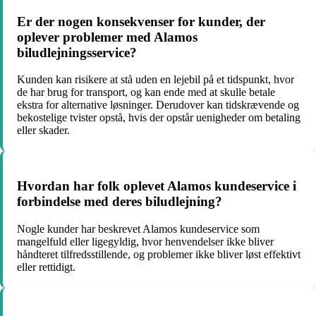
Er der nogen konsekvenser for kunder, der
oplever problemer med Alamos
biludlejningsservice?
Kunden kan risikere at stå uden en lejebil på et tidspunkt, hvor
de har brug for transport, og kan ende med at skulle betale
ekstra for alternative løsninger. Derudover kan tidskrævende og
bekostelige tvister opstå, hvis der opstår uenigheder om betaling
eller skader.
Hvordan har folk oplevet Alamos kundeservice i
forbindelse med deres biludlejning?
Nogle kunder har beskrevet Alamos kundeservice som
mangelfuld eller ligegyldig, hvor henvendelser ikke bliver
håndteret tilfredsstillende, og problemer ikke bliver løst effektivt
eller rettidigt.