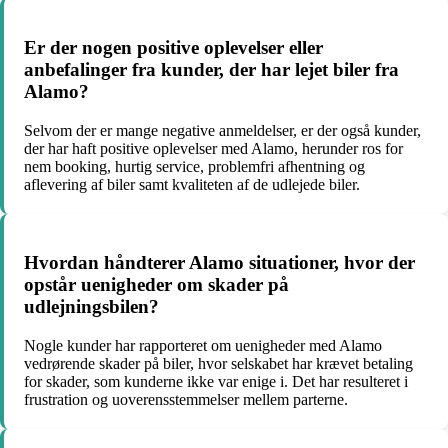
Er der nogen positive oplevelser eller
anbefalinger fra kunder, der har lejet biler fra
Alamo?
Selvom der er mange negative anmeldelser, er der også kunder,
der har haft positive oplevelser med Alamo, herunder ros for
nem booking, hurtig service, problemfri afhentning og
aflevering af biler samt kvaliteten af de udlejede biler.
Hvordan håndterer Alamo situationer, hvor der
opstår uenigheder om skader på
udlejningsbilen?
Nogle kunder har rapporteret om uenigheder med Alamo
vedrørende skader på biler, hvor selskabet har krævet betaling
for skader, som kunderne ikke var enige i. Det har resulteret i
frustration og uoverensstemmelser mellem parterne.