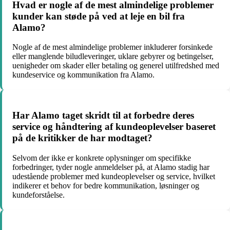
Hvad er nogle af de mest almindelige problemer
kunder kan støde på ved at leje en bil fra
Alamo?
Nogle af de mest almindelige problemer inkluderer forsinkede
eller manglende biludleveringer, uklare gebyrer og betingelser,
uenigheder om skader eller betaling og generel utilfredshed med
kundeservice og kommunikation fra Alamo.
Har Alamo taget skridt til at forbedre deres
service og håndtering af kundeoplevelser baseret
på de kritikker de har modtaget?
Selvom der ikke er konkrete oplysninger om specifikke
forbedringer, tyder nogle anmeldelser på, at Alamo stadig har
udestående problemer med kundeoplevelser og service, hvilket
indikerer et behov for bedre kommunikation, løsninger og
kundeforståelse.